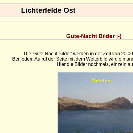
Lichterfelde Ost
Gute-Nacht Bilder ;-)
Die 'Gute-Nacht Bilder' werden in der Zeit von 20:00
Bei jedem Aufruf der Seite mit dem Wetterbild wird ein an
Hier die Bilder nochmals, einzeln a