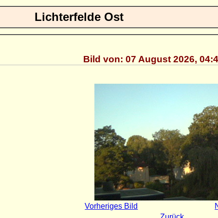
Lichterfelde Ost
Bild von: 07 August 2026, 04:
Vorheriges Bild
Zurück