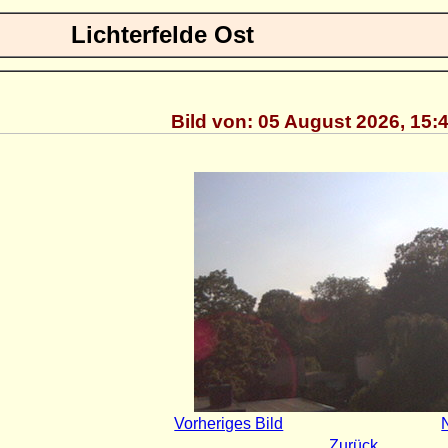
Lichterfelde Ost
Bild von: 05 August 2026, 15:
Vorheriges Bild
Zurück