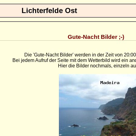
Lichterfelde Ost
Gute-Nacht Bilder ;-)
Die 'Gute-Nacht Bilder' werden in der Zeit von 20:00
Bei jedem Aufruf der Seite mit dem Wetterbild wird ein an
Hier die Bilder nochmals, einzeln a