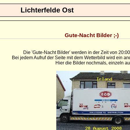
Lichterfelde Ost
Gute-Nacht Bilder ;-)
Die 'Gute-Nacht Bilder' werden in der Zeit von 20:00
Bei jedem Aufruf der Seite mit dem Wetterbild wird ein an
Hier die Bilder nochmals, einzeln a