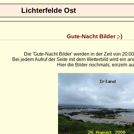
Lichterfelde Ost
Gute-Nacht Bilder ;-)
Die 'Gute-Nacht Bilder' werden in der Zeit von 20:00
Bei jedem Aufruf der Seite mit dem Wetterbild wird ein an
Hier die Bilder nochmals, einzeln a