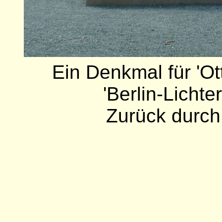
Ein Denkmal für 'Ott
'Berlin-Lichte
Zurück durch 