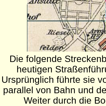
Die folgende Streckenb
heutigen Straßenfüh
Ursprünglich führte sie v
parallel von Bahn und de
Weiter durch die B