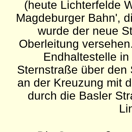
(heute Lichterfelde 
Magdeburger Bahn', die
wurde der neue St
Oberleitung versehen.
Endhaltestelle in
Sternstraße über den 
an der Kreuzung mit d
durch die Basler St
Li