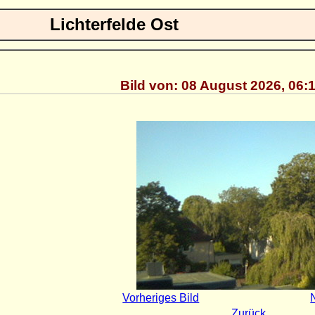
Lichterfelde Ost
Bild von: 08 August 2026, 06:
Vorheriges Bild
Zurück