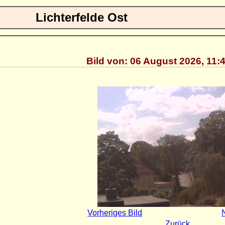
Lichterfelde Ost
Bild von: 06 August 2026, 11:
Vorheriges Bild
Zurück