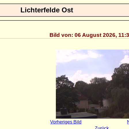
Lichterfelde Ost
Bild von: 06 August 2026, 11:
Vorheriges Bild
Zurück