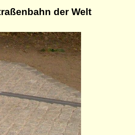
traßenbahn der Welt