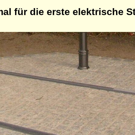
 für die erste elektrische S