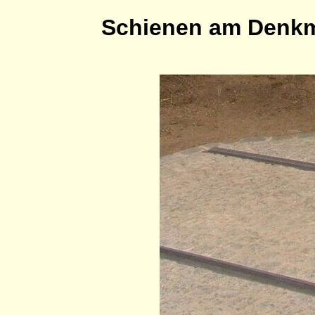
Schienen am Denkmal