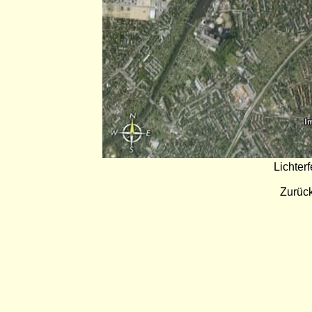
Lichter
Zurück