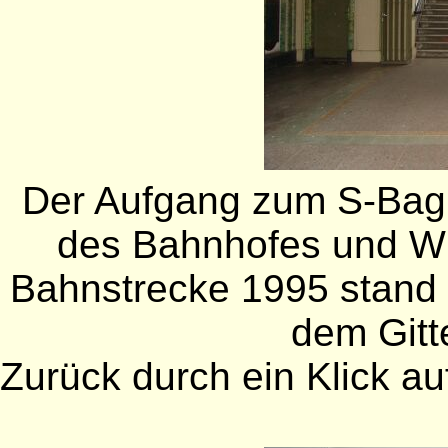
Der Aufgang zum S-Bagh
des Bahnhofes und Wi
Bahnstrecke 1995 stand 
dem Gitte
Zurück durch ein Klick auf