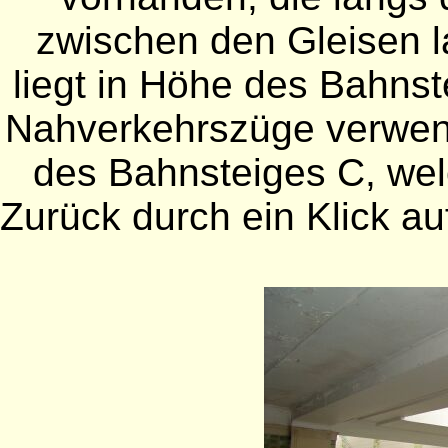
zwischen den Gleisen l
liegt in Höhe des Bahnst
Nahverkehrszüge verwend
des Bahnsteiges C, wel
Zurück durch ein Klick auf