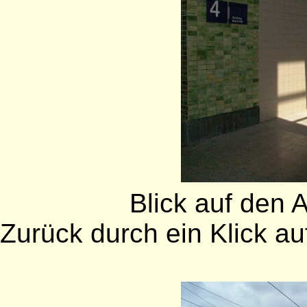
Blick auf den A
Zurück durch ein Klick auf