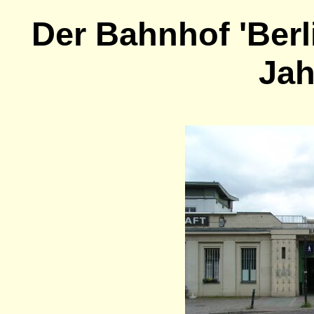
Der Bahnhof 'Berli
Jah