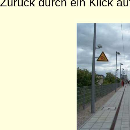
Zurück durch ein Klick auf