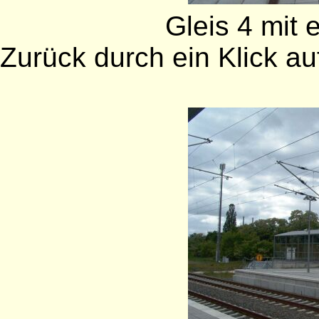
Gleis 4 mit
Zurück durch ein Klick auf