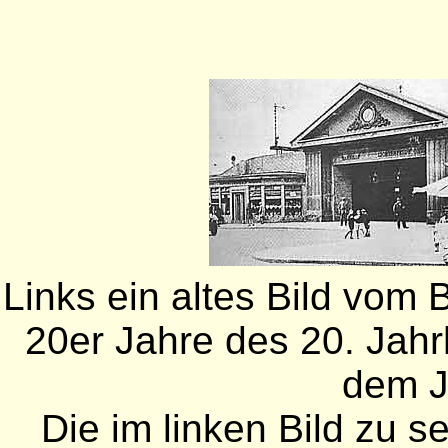
Links ein altes Bild vom 
20er Jahre des 20. Jahrh
dem J
Die im linken Bild zu 