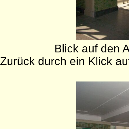
Blick auf den A
Zurück durch ein Klick auf