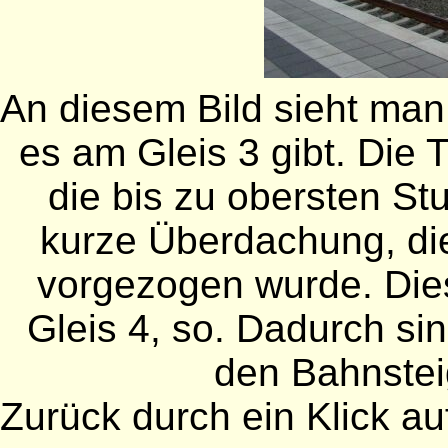
An diesem Bild sieht man 
es am Gleis 3 gibt. Die
die bis zu obersten Stu
kurze Überdachung, die
vorgezogen wurde. Dies
Gleis 4, so. Dadurch si
den Bahnstei
Zurück durch ein Klick auf