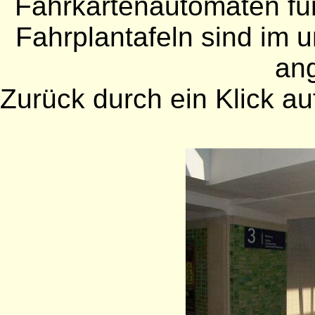
Fahrkartenautomaten für
Fahrplantafeln sind im 
an
Zurück durch ein Klick auf