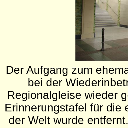
Der Aufgang zum ehema
bei der Wiederinbe
Regionalgleise wieder g
Erinnerungstafel für die 
der Welt wurde entfern