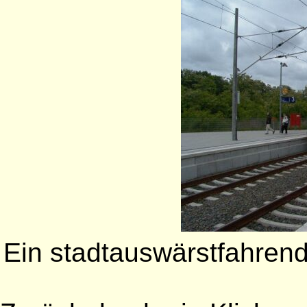
Ein stadtauswärstfahrend