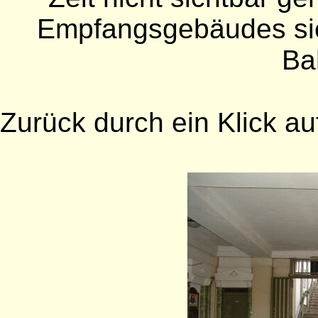
Empfangsgebäudes si
Ba
Zurück durch ein Klick auf